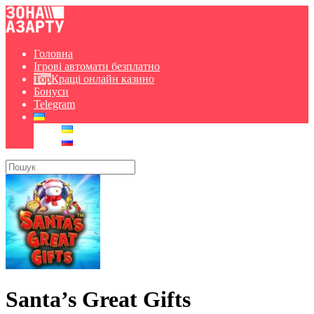
Головна
Ігрові автомати безплатно
Кращі онлайн казино
Бонуси
Telegram
Santa’s Great Gifts