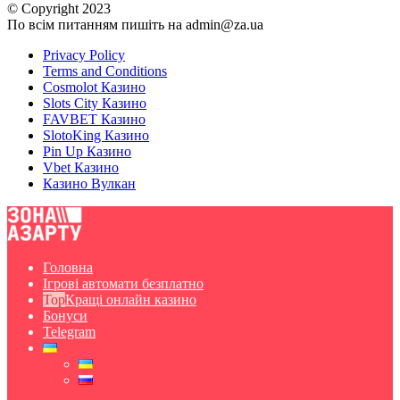
© Copyright 2023
По всім питанням пишіть на
admin@za.ua
Privacy Policy
Terms and Conditions
Cosmolot Казино
Slots City Казино
FAVBET Казино
SlotoKing Казино
Pin Up Казино
Vbet Казино
Казино Вулкан
Головна
Ігрові автомати безплатно
Кращі онлайн казино
Бонуси
Telegram