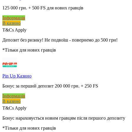
125 000 грн. + 500 FS для нових гравців
Інформація
В казино
T&Cs Apply
Депозит без ризику! Не подвоїш - повернемо до 500 грн!
*Тільки для нових гравців
Pin Up Казино
Бонус за перший депозит 200 000 грн. + 250 FS
Інформація
В казино
T&Cs Apply
Бонус нараховується новим гравцям після першого депозиту
*Тільки для нових гравців