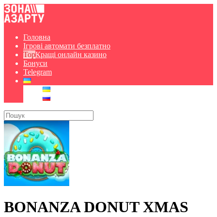
Головна
Ігрові автомати безплатно
Кращі онлайн казино
Бонуси
Telegram
BONANZA DONUT XMAS