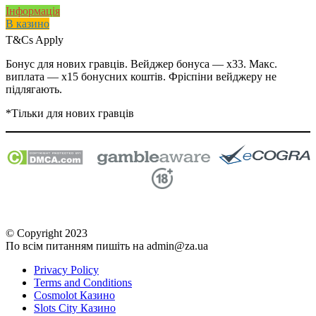
Інформація
В казино
T&Cs Apply
Бонус для нових гравців. Вейджер бонуса — х33. Макс.
виплата — х15 бонусних коштів. Фріспіни вейджеру не
підлягають.
*Тільки для нових гравців
© Copyright 2023
По всім питанням пишіть на
admin@za.ua
Privacy Policy
Terms and Conditions
Cosmolot Казино
Slots City Казино