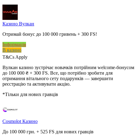
Казино Вулкан
Отримай бонус до 100 000 гривень + 300 FS!
Інформація
В казино
T&Cs Apply
Вулкан казино зустрічає новачків потрійним welcome-бонусом
до 100 000 ₴ + 300 FS. Все, що потрібно зробити для
отримання вітального сету подарунків — завершити
реєстрацію та активувати акцію.
*Тільки для нових гравців
Cosmolot Казино
До 100 000 грн. + 525 FS для нових гравців