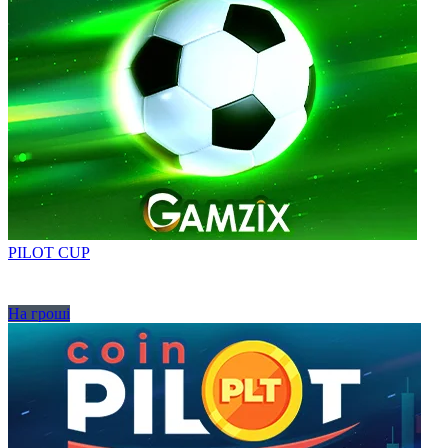
PILOT CUP
На грошi