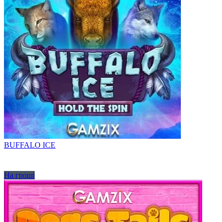
BUFFALO ICE
На грошi