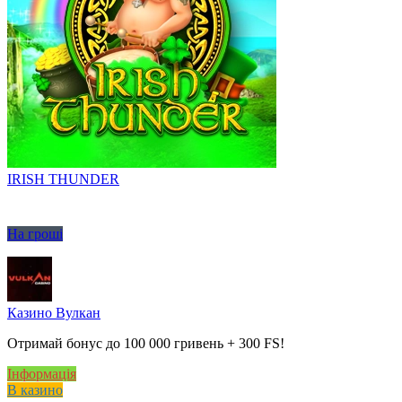
IRISH THUNDER
На грошi
Казино Вулкан
Отримай бонус до 100 000 гривень + 300 FS!
Інформація
В казино