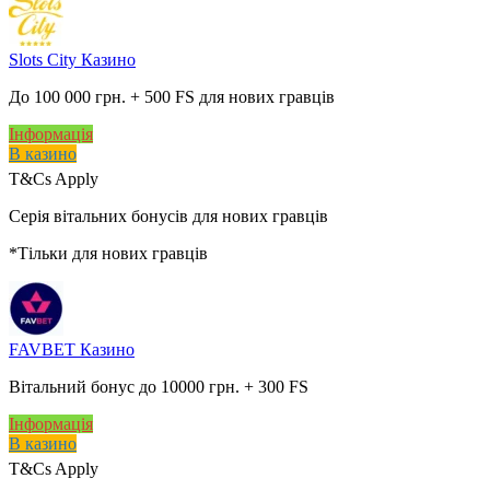
Slots City Казино
До 100 000 грн. + 500 FS для нових гравців
Інформація
В казино
T&Cs Apply
Серія вітальних бонусів для нових гравців
*Тільки для нових гравців
FAVBET Казино
Вітальний бонус до 10000 грн. + 300 FS
Інформація
В казино
T&Cs Apply