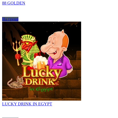
88 GOLDEN
На грошi
LUCKY DRINK IN EGYPT