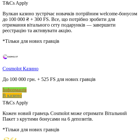
T&Cs Apply
Вулкан казино зустрічає новачків потрійним welcome-бонусом
до 100 000 ₴ + 300 FS. Все, що потрібно зробити для
отримання вітального сету подарунків — завершити
реєстрацію та активувати акцію.
*Тільки для нових гравців
Cosmolot Казино
До 100 000 грн. + 525 FS для нових гравців
Інформація
В казино
T&Cs Apply
Кожен новий гравець Cosmolot може отримати Вітальний
Пакет з крутими бонусами на 6 депозитів.
*Тільки для нових гравців