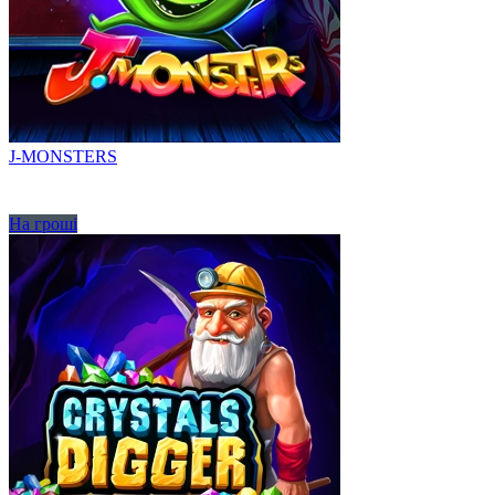
J-MONSTERS
На грошi