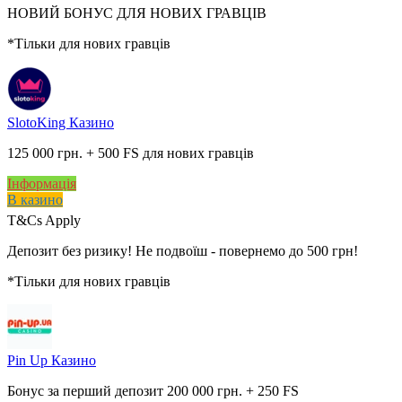
НОВИЙ БОНУС ДЛЯ НОВИХ ГРАВЦІВ
*Тільки для нових гравців
SlotoKing Казино
125 000 грн. + 500 FS для нових гравців
Інформація
В казино
T&Cs Apply
Депозит без ризику! Не подвоїш - повернемо до 500 грн!
*Тільки для нових гравців
Pin Up Казино
Бонус за перший депозит 200 000 грн. + 250 FS