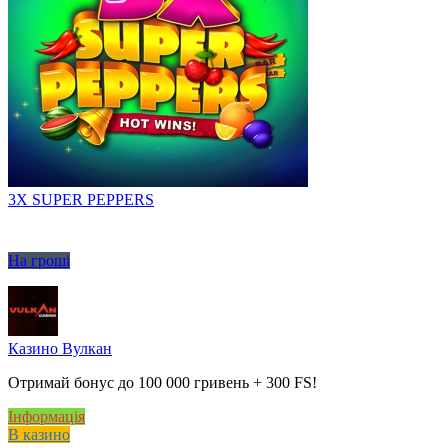
3X SUPER PEPPERS
На грошi
Казино Вулкан
Отримай бонус до 100 000 гривень + 300 FS!
Інформація
В казино