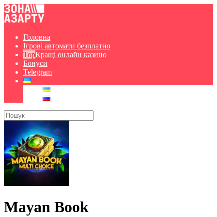
Головна
Ігрові автомати безплатно
Кращі онлайн казино
Бонуси
Telegram
Mayan Book