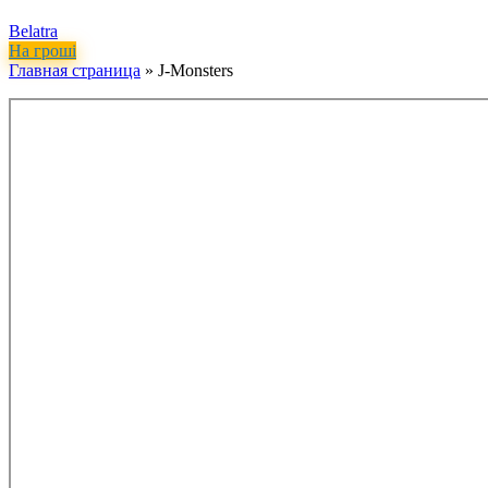
Belatra
На грошi
Главная страница
»
J-Monsters