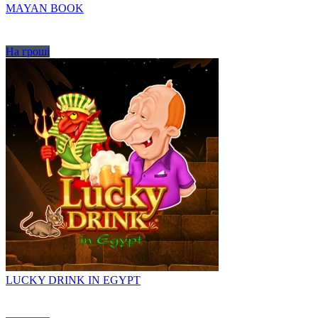
MAYAN BOOK
На грошi
LUCKY DRINK IN EGYPT