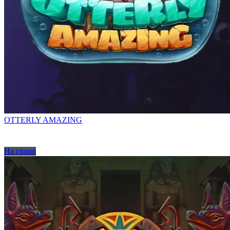
OTTERLY AMAZING
На грошi