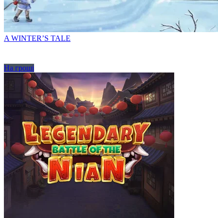
A WINTER’S TALE
На грошi