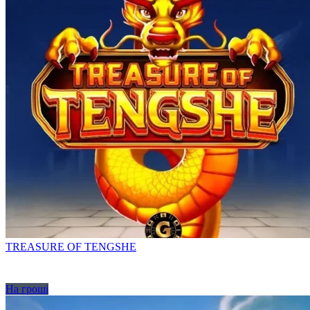
TREASURE OF TENGSHE
На грошi