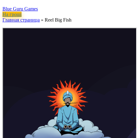
Blue Guru Games
На грошi
Главная страница
»
Reel Big Fish