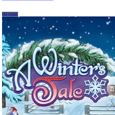
На грошi