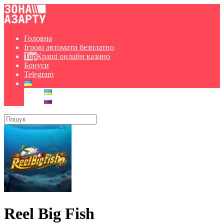
Головна
Ігрові автомати безплатно
Кращі онлайн казино
Бонуси
Telegram
Reel Big Fish