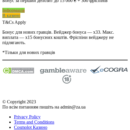
Бонус за перший депозит до 15 000 ₴ + 300 фріспінів
Інформація
В казино
T&Cs Apply
Бонус для нових гравців. Вейджер бонуса — х33. Макс.
виплата — х15 бонусних коштів. Фріспіни вейджеру не
підлягають.
*Тільки для нових гравців
© Copyright 2023
По всім питанням пишіть на
admin@za.ua
Privacy Policy
Terms and Conditions
Cosmolot Казино