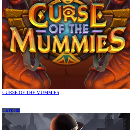
CURSE OF THE MUMMIES
На грошi