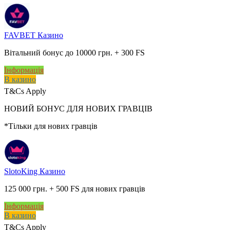
FAVBET Казино
Вітальний бонус до 10000 грн. + 300 FS
Інформація
В казино
T&Cs Apply
НОВИЙ БОНУС ДЛЯ НОВИХ ГРАВЦІВ
*Тільки для нових гравців
SlotoKing Казино
125 000 грн. + 500 FS для нових гравців
Інформація
В казино
T&Cs Apply