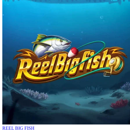
REEL BIG FISH