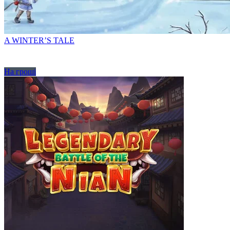
A WINTER’S TALE
На грошi