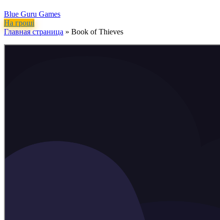
Blue Guru Games
На грошi
Главная страница
»
Book of Thieves