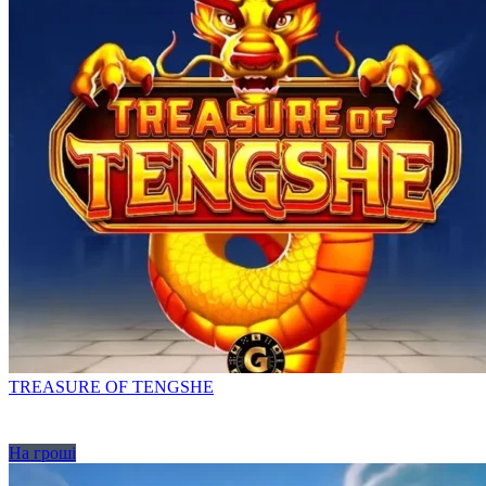
TREASURE OF TENGSHE
На грошi