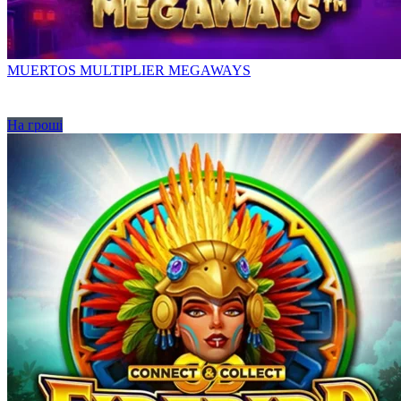
MUERTOS MULTIPLIER MEGAWAYS
На грошi