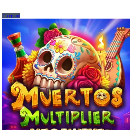
На грошi