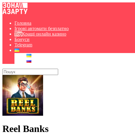
Головна
Ігрові автомати безплатно
Кращі онлайн казино
Бонуси
Telegram
Reel Banks