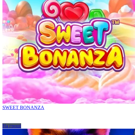
SWEET BONANZA
На грошi