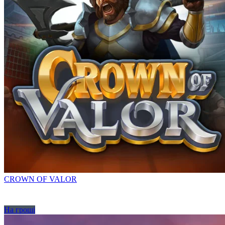
CROWN OF VALOR
На грошi