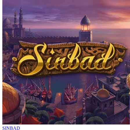
SINBAD