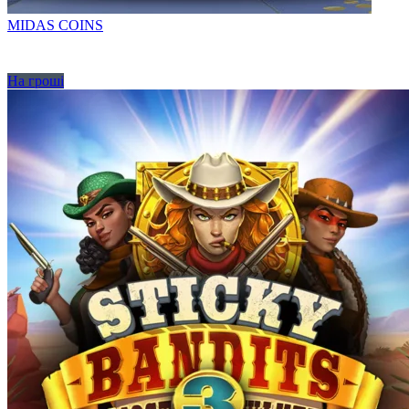
MIDAS COINS
На грошi