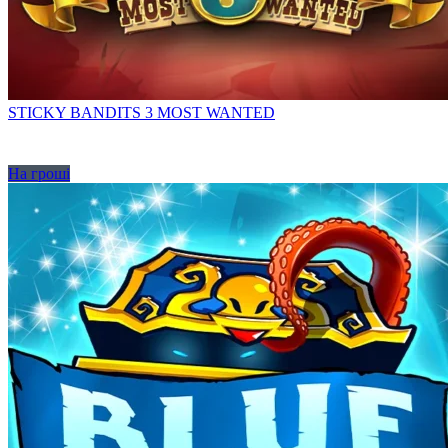
STICKY BANDITS 3 MOST WANTED
На грошi