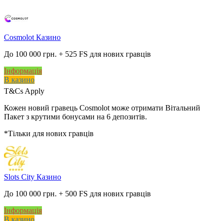
Cosmolot Казино
До 100 000 грн. + 525 FS для нових гравців
Інформація
В казино
T&Cs Apply
Кожен новий гравець Cosmolot може отримати Вітальний
Пакет з крутими бонусами на 6 депозитів.
*Тільки для нових гравців
Slots City Казино
До 100 000 грн. + 500 FS для нових гравців
Інформація
В казино