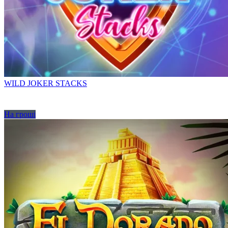
WILD JOKER STACKS
На грошi