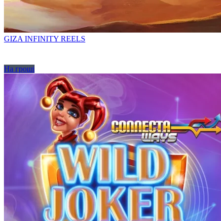
GIZA INFINITY REELS
На грошi