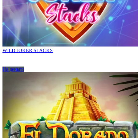
WILD JOKER STACKS
На деньги