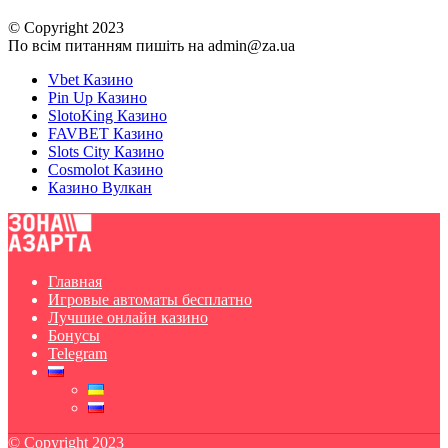
© Copyright 2023
По всім питанням пишіть на
admin@za.ua
Vbet Казино
Pin Up Казино
SlotoKing Казино
FAVBET Казино
Slots City Казино
Cosmolot Казино
Казино Вулкан
Главная
Игровые автоматы бесплатно
Лучшие онлайн казино
Бонусы
Telegram
© Copyright 2023