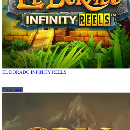
EL DORADO INFINITY REELS
На деньги