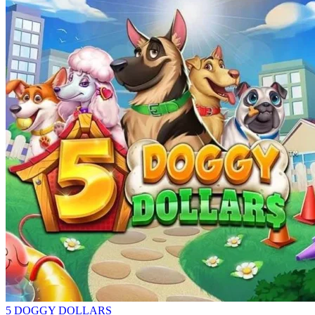
5 DOGGY DOLLARS