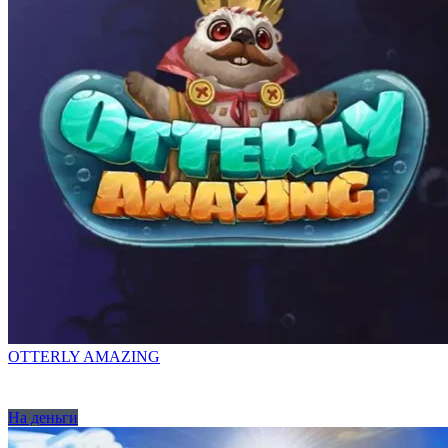
OTTERLY AMAZING
На деньги