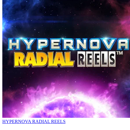
HYPERNOVA RADIAL REELS