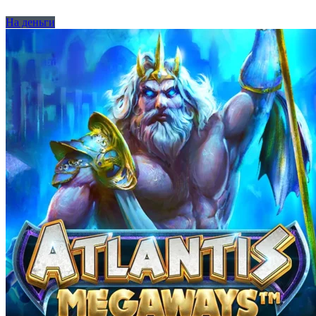
На деньги