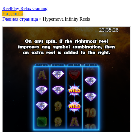
ReelPlay
Relax Gaming
На деньги
Главная страница
»
Hypernova Infinity Reels