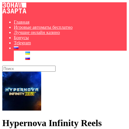
Главная
Игровые автоматы бесплатно
Лучшие онлайн казино
Бонусы
Telegram
Hypernova Infinity Reels