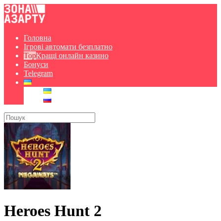
Головна
Ігрові автомати безплатно
Кращі онлайн казино
Бонуси
Telegram
Heroes Hunt 2