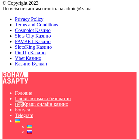
© Copyright 2023
По всім питанням пишіть на
admin@za.ua
Privacy Policy
Terms and Conditions
Cosmolot Казино
Slots City Казино
FAVBET Казино
SlotoKing Казино
Pin Up Казино
Vbet Казино
Казино Вулкан
Головна
Ігрові автомати безплатно
Кращі онлайн казино
Бонуси
Telegram