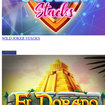
WILD JOKER STACKS
На грошi