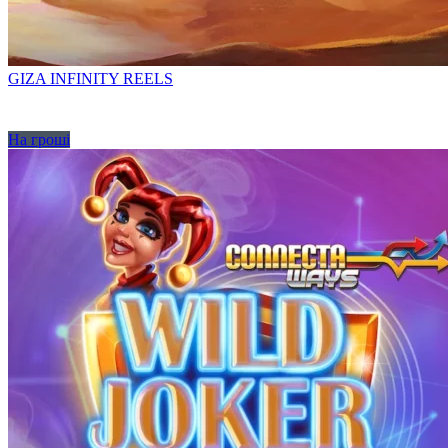
GIZA INFINITY REELS
На грошi