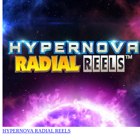
HYPERNOVA RADIAL REELS