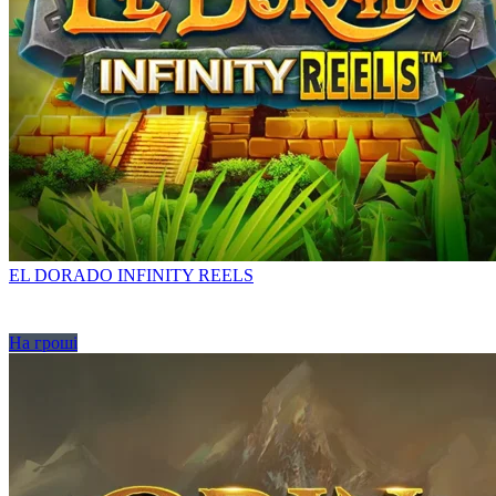
EL DORADO INFINITY REELS
На грошi