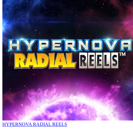
HYPERNOVA RADIAL REELS