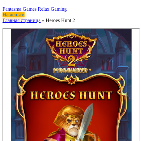
Fantasma Games
Relax Gaming
На деньги
Главная страница
»
Heroes Hunt 2