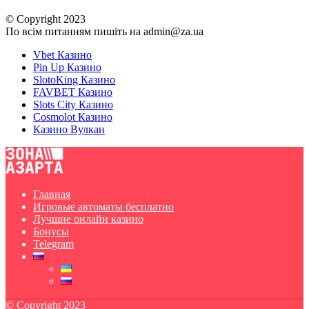
© Copyright 2023
По всім питанням пишіть на
admin@za.ua
Vbet Казино
Pin Up Казино
SlotoKing Казино
FAVBET Казино
Slots City Казино
Cosmolot Казино
Казино Вулкан
Главная
Игровые автоматы бесплатно
Лучшие онлайн казино
Бонусы
Telegram
© Copyright 2023