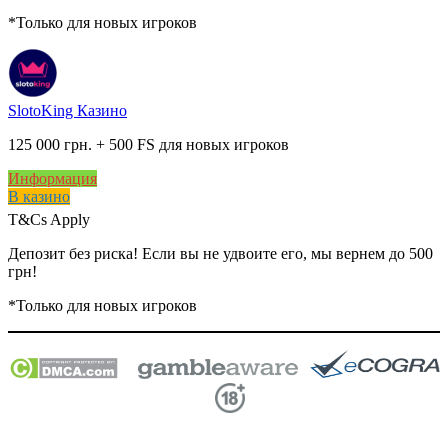
*Только для новых игроков
SlotoKing Казино
125 000 грн. + 500 FS для новых игроков
Информация
В казино
T&Cs Apply
Депозит без риска! Если вы не удвоите его, мы вернем до 500
грн!
*Только для новых игроков