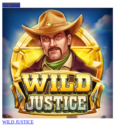
На грошi
WILD JUSTICE