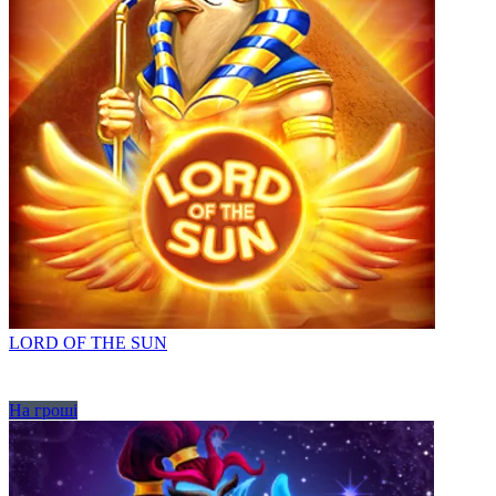
LORD OF THE SUN
На грошi