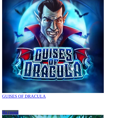
GUISES OF DRACULA
На грошi