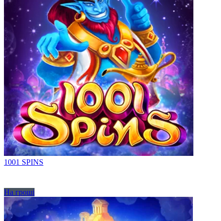
1001 SPINS
На грошi