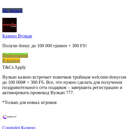
На деньги
Казино Вулкан
Получи бонус до 100 000 гривен + 300 FS!
Информация
В казино
T&Cs Apply
Вулкан казино встречает новичков тройным welcome-бонусом
до 100 000₴ + 300 FS. Все, что нужно сделать для получения
поздравительного сета подарков – завершить регистрацию и
активировать промокод Вулкан 777.
*Только для новых игроков
Cosmolot Казино