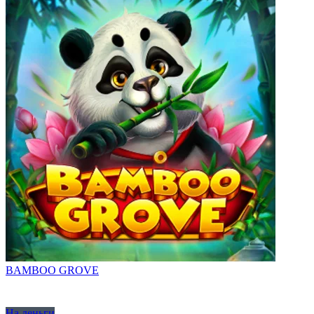
BAMBOO GROVE
На деньги