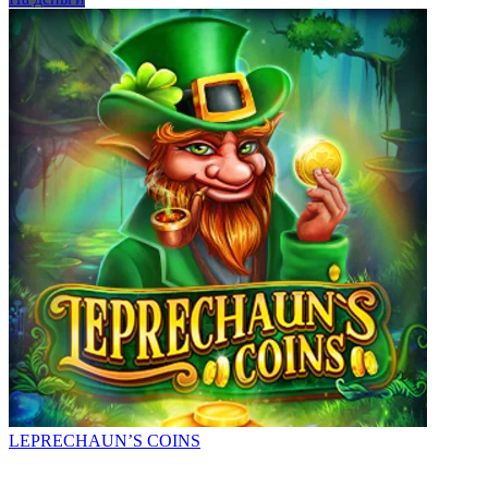
LEPRECHAUN’S COINS