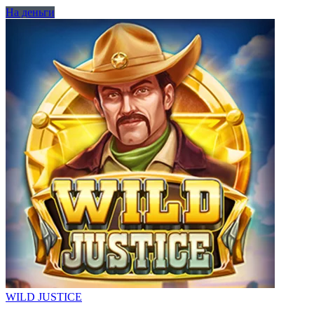
На деньги
WILD JUSTICE