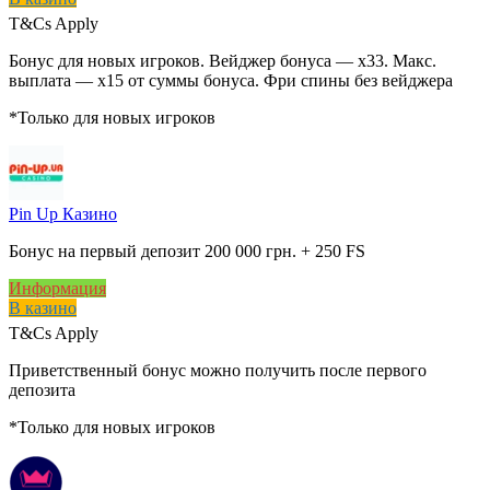
T&Cs Apply
Бонус для новых игроков. Вейджер бонуса — х33. Макс.
выплата — х15 от суммы бонуса. Фри спины без вейджера
*Только для новых игроков
Pin Up Казино
Бонус на первый депозит 200 000 грн. + 250 FS
Информация
В казино
T&Cs Apply
Приветственный бонус можно получить после первого
депозита
*Только для новых игроков