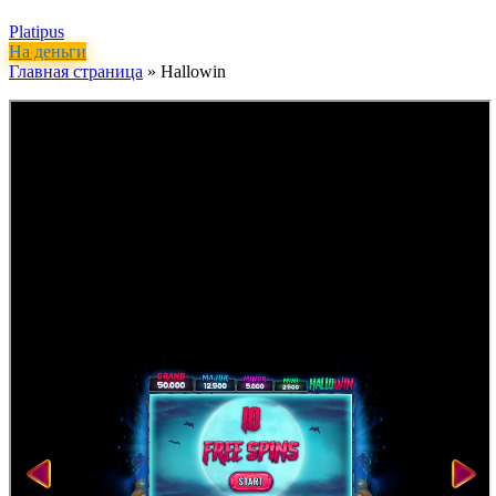
Platipus
На деньги
Главная страница
»
Hallowin