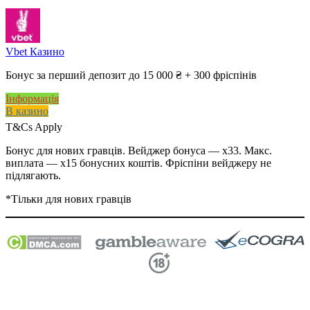
Vbet Казино
Бонус за перший депозит до 15 000 ₴ + 300 фріспінів
Інформація
В казино
T&Cs Apply
Бонус для нових гравців. Вейджер бонуса — х33. Макс.
виплата — х15 бонусних коштів. Фріспіни вейджеру не
підлягають.
*Тільки для нових гравців