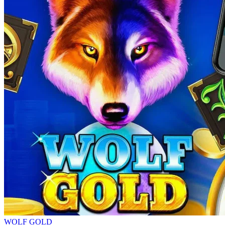
WOLF GOLD