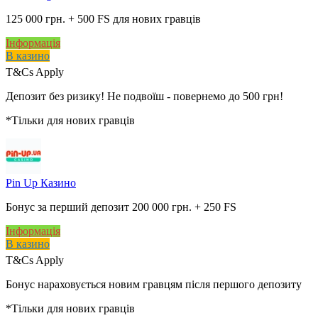
125 000 грн. + 500 FS для нових гравців
Інформація
В казино
T&Cs Apply
Депозит без ризику! Не подвоїш - повернемо до 500 грн!
*Тільки для нових гравців
Pin Up Казино
Бонус за перший депозит 200 000 грн. + 250 FS
Інформація
В казино
T&Cs Apply
Бонус нараховується новим гравцям після першого депозиту
*Тільки для нових гравців