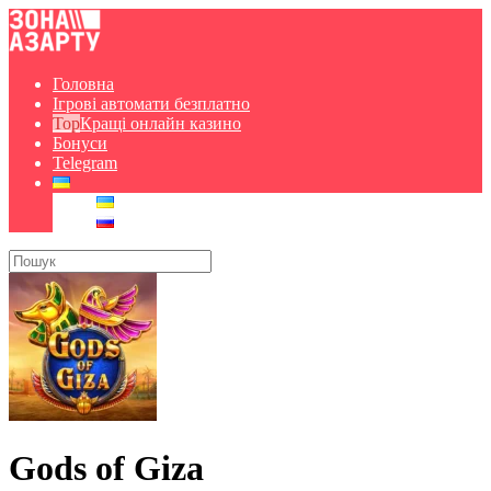
Головна
Ігрові автомати безплатно
Кращі онлайн казино
Бонуси
Telegram
Gods of Giza