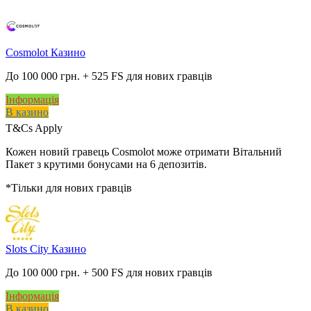
Cosmolot Казино
До 100 000 грн. + 525 FS для нових гравців
Інформація
В казино
T&Cs Apply
Кожен новий гравець Cosmolot може отримати Вітальний
Пакет з крутими бонусами на 6 депозитів.
*Тільки для нових гравців
Slots City Казино
До 100 000 грн. + 500 FS для нових гравців
Інформація
В казино