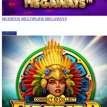
MUERTOS MULTIPLIER MEGAWAYS
На грошi