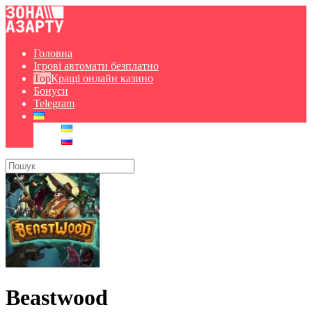
Головна
Ігрові автомати безплатно
Кращі онлайн казино
Бонуси
Telegram
Beastwood