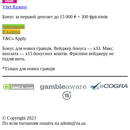
Vbet Казино
Бонус за перший депозит до 15 000 ₴ + 300 фріспінів
Інформація
В казино
T&Cs Apply
Бонус для нових гравців. Вейджер бонуса — х33. Макс.
виплата — х15 бонусних коштів. Фріспіни вейджеру не
підлягають.
*Тільки для нових гравців
© Copyright 2023
По всім питанням пишіть на
admin@za.ua