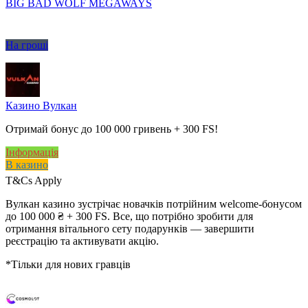
BIG BAD WOLF MEGAWAYS
На грошi
Казино Вулкан
Отримай бонус до 100 000 гривень + 300 FS!
Інформація
В казино
T&Cs Apply
Вулкан казино зустрічає новачків потрійним welcome-бонусом
до 100 000 ₴ + 300 FS. Все, що потрібно зробити для
отримання вітального сету подарунків — завершити
реєстрацію та активувати акцію.
*Тільки для нових гравців