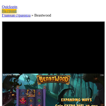
Quickspin
На грошi
Главная страница
»
Beastwood