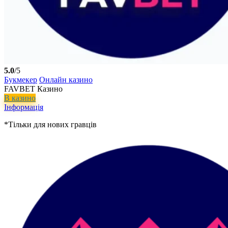
5.0
/5
Букмекер
Онлайн казино
FAVBET Казино
В казино
Інформація
*Тільки для нових гравців