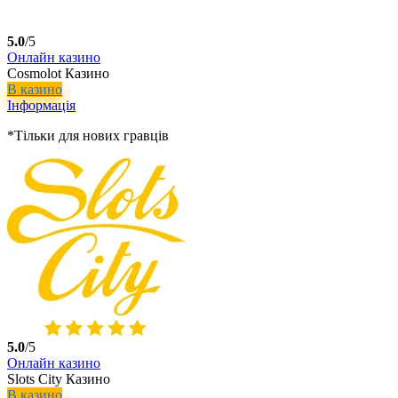
5.0
/5
Онлайн казино
Cosmolot Казино
В казино
Інформація
*Тільки для нових гравців
5.0
/5
Онлайн казино
Slots City Казино
В казино