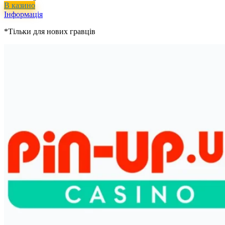
В казино
Інформація
*Тільки для нових гравців