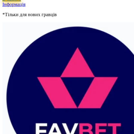
Інформація
*Тільки для нових гравців