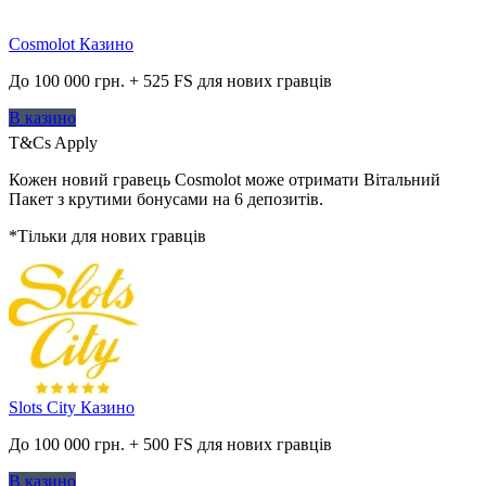
Cosmolot Казино
До 100 000 грн. + 525 FS для нових гравців
В казино
T&Cs Apply
Кожен новий гравець Cosmolot може отримати Вітальний
Пакет з крутими бонусами на 6 депозитів.
*Тільки для нових гравців
Slots City Казино
До 100 000 грн. + 500 FS для нових гравців
В казино