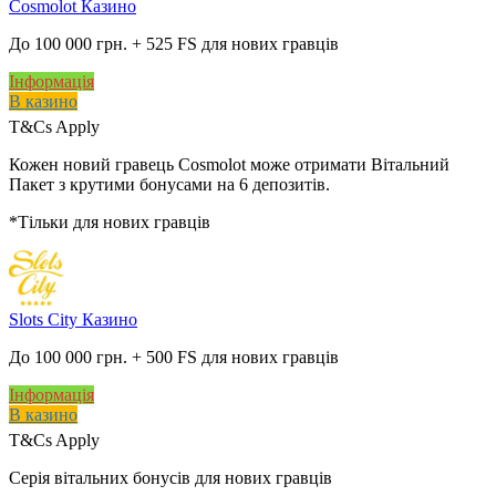
Cosmolot Казино
До 100 000 грн. + 525 FS для нових гравців
Інформація
В казино
T&Cs Apply
Кожен новий гравець Cosmolot може отримати Вітальний
Пакет з крутими бонусами на 6 депозитів.
*Тільки для нових гравців
Slots City Казино
До 100 000 грн. + 500 FS для нових гравців
Інформація
В казино
T&Cs Apply
Серія вітальних бонусів для нових гравців