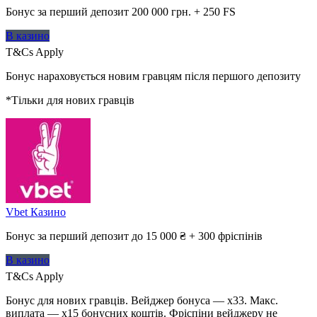
Бонус за перший депозит 200 000 грн. + 250 FS
В казино
T&Cs Apply
Бонус нараховується новим гравцям після першого депозиту
*Тільки для нових гравців
Vbet Казино
Бонус за перший депозит до 15 000 ₴ + 300 фріспінів
В казино
T&Cs Apply
Бонус для нових гравців. Вейджер бонуса — х33. Макс.
виплата — х15 бонусних коштів. Фріспіни вейджеру не