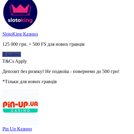
SlotoKing Казино
125 000 грн. + 500 FS для нових гравців
В казино
T&Cs Apply
Депозит без ризику! Не подвоїш - повернемо до 500 грн!
*Тільки для нових гравців
Pin Up Казино