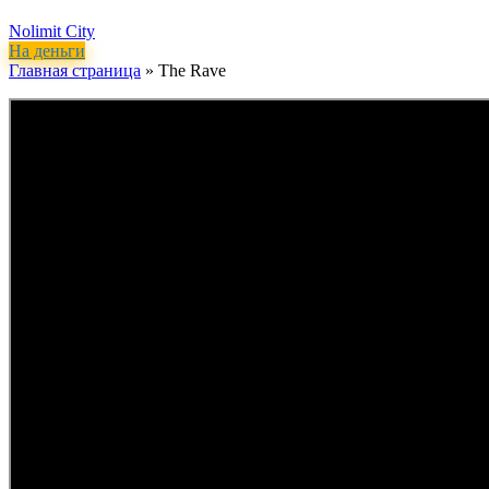
Nolimit City
На деньги
Главная страница
»
The Rave