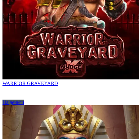
WARRIOR GRAVEYARD
На деньги