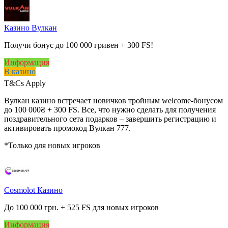
Казино Вулкан
Получи бонус до 100 000 гривен + 300 FS!
Информация
В казино
T&Cs Apply
Вулкан казино встречает новичков тройным welcome-бонусом
до 100 000₴ + 300 FS. Все, что нужно сделать для получения
поздравительного сета подарков – завершить регистрацию и
активировать промокод Вулкан 777.
*Только для новых игроков
Cosmolot Казино
До 100 000 грн. + 525 FS для новых игроков
Информация