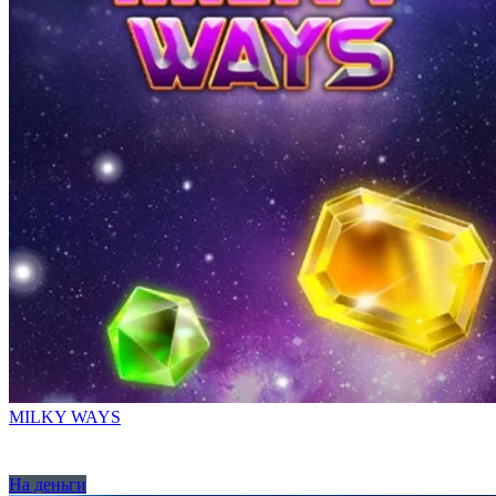
MILKY WAYS
На деньги