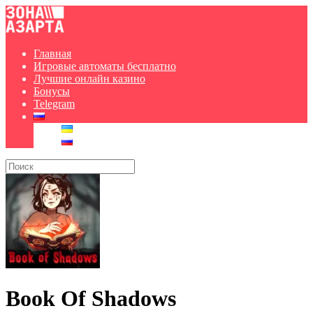
Главная
Игровые автоматы бесплатно
Лучшие онлайн казино
Бонусы
Telegram
Book Of Shadows