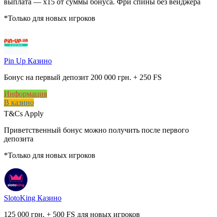
выплата — х15 от суммы бонуса. Фри спины без вейджера
*Только для новых игроков
Pin Up Казино
Бонус на первый депозит 200 000 грн. + 250 FS
Информация
В казино
T&Cs Apply
Приветственный бонус можно получить после первого
депозита
*Только для новых игроков
SlotoKing Казино
125 000 грн. + 500 FS для новых игроков