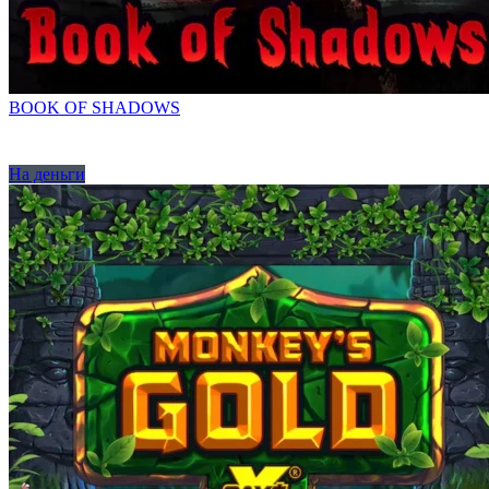
BOOK OF SHADOWS
На деньги