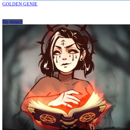
GOLDEN GENIE
На деньги