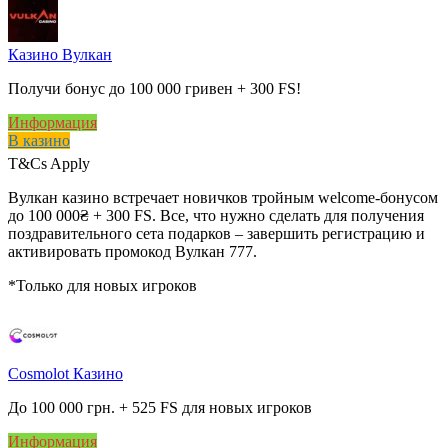
Казино Вулкан
Получи бонус до 100 000 гривен + 300 FS!
Информация
В казино
T&Cs Apply
Вулкан казино встречает новичков тройным welcome-бонусом
до 100 000₴ + 300 FS. Все, что нужно сделать для получения
поздравительного сета подарков – завершить регистрацию и
активировать промокод Вулкан 777.
*Только для новых игроков
Cosmolot Казино
До 100 000 грн. + 525 FS для новых игроков
Информация