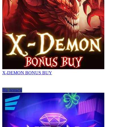
X-DEMON BONUS BUY
На деньги