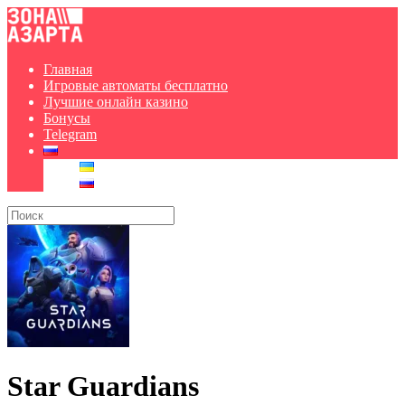
Главная
Игровые автоматы бесплатно
Лучшие онлайн казино
Бонусы
Telegram
Star Guardians