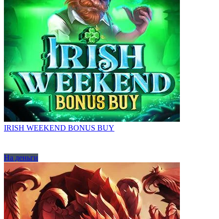
IRISH WEEKEND BONUS BUY
На деньги