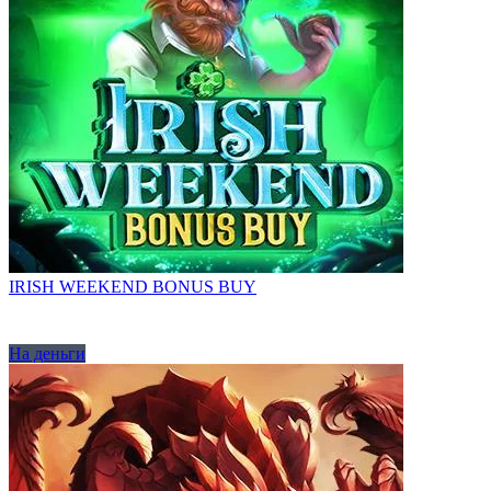
IRISH WEEKEND BONUS BUY
На деньги