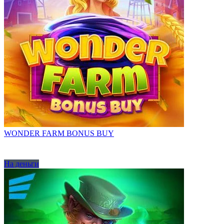
WONDER FARM BONUS BUY
На деньги