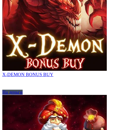
X-DEMON BONUS BUY
На деньги