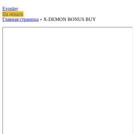
Evoplay
На деньги
Главная страница
»
X-DEMON BONUS BUY