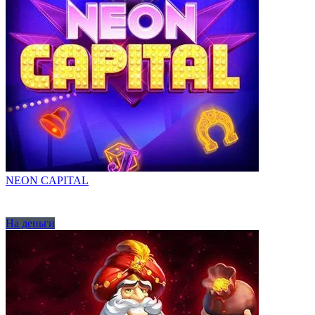
NEON CAPITAL
На деньги