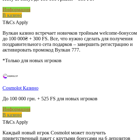
Информация
В казино
T&Cs Apply
Вулкан казино встречает новичков тройным welcome-бонусом
до 100 000₴ + 300 FS. Все, что нужно сделать для получения
поздравительного сета подарков – завершить регистрацию и
активировать промокод Вулкан 777.
*Только для новых игроков
Cosmolot Казино
До 100 000 грн. + 525 FS для новых игроков
Информация
В казино
T&Cs Apply
Каждый новый игрок Cosmolot может получить
приветственный пакет с крутыми бонусами на 6 депозитов