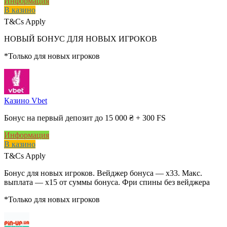
Информация
В казино
T&Cs Apply
НОВЫЙ БОНУС ДЛЯ НОВЫХ ИГРОКОВ
*Только для новых игроков
Казино Vbet
Бонус на первый депозит до 15 000 ₴ + 300 FS
Информация
В казино
T&Cs Apply
Бонус для новых игроков. Вейджер бонуса — х33. Макс.
выплата — х15 от суммы бонуса. Фри спины без вейджера
*Только для новых игроков