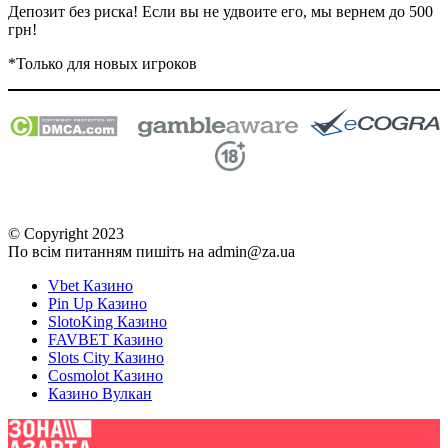
Депозит без риска! Если вы не удвоите его, мы вернем до 500
грн!
*Только для новых игроков
© Copyright 2023
По всім питанням пишіть на
admin@za.ua
Vbet Казино
Pin Up Казино
SlotoKing Казино
FAVBET Казино
Slots City Казино
Cosmolot Казино
Казино Вулкан