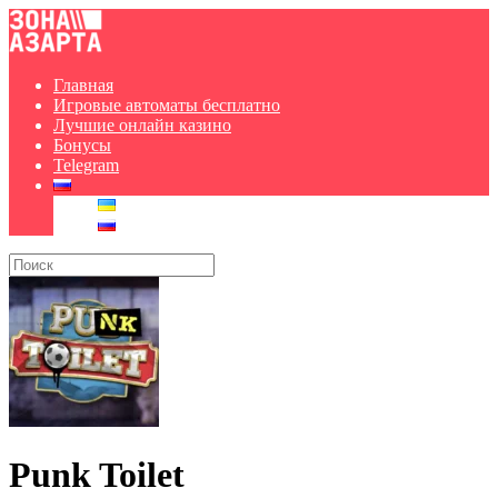
Главная
Игровые автоматы бесплатно
Лучшие онлайн казино
Бонусы
Telegram
Punk Toilet