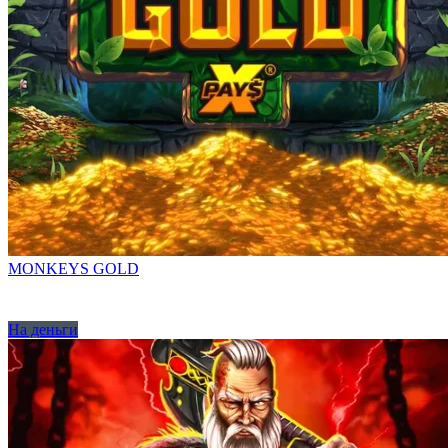
MONKEYS GOLD
На деньги