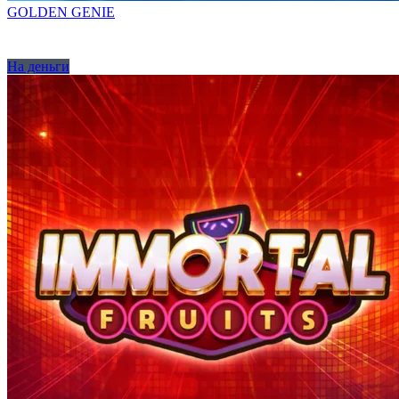
GOLDEN GENIE
На деньги