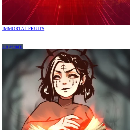
IMMORTAL FRUITS
На деньги