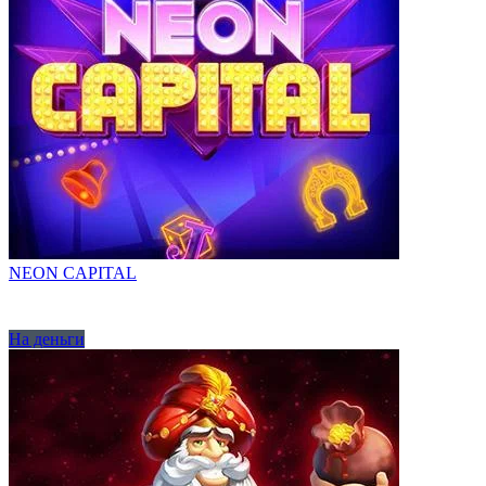
NEON CAPITAL
На деньги