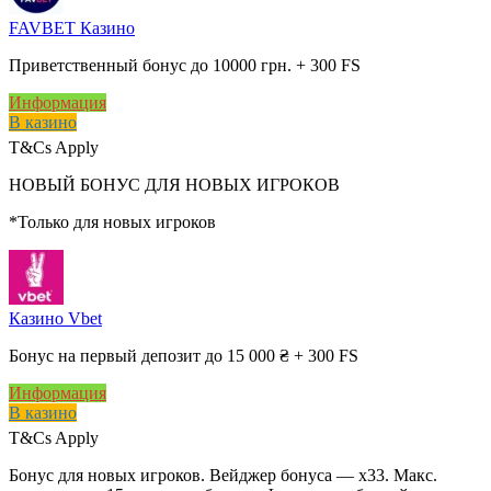
FAVBET Казино
Приветственный бонус до 10000 грн. + 300 FS
Информация
В казино
T&Cs Apply
НОВЫЙ БОНУС ДЛЯ НОВЫХ ИГРОКОВ
*Только для новых игроков
Казино Vbet
Бонус на первый депозит до 15 000 ₴ + 300 FS
Информация
В казино
T&Cs Apply
Бонус для новых игроков. Вейджер бонуса — х33. Макс.