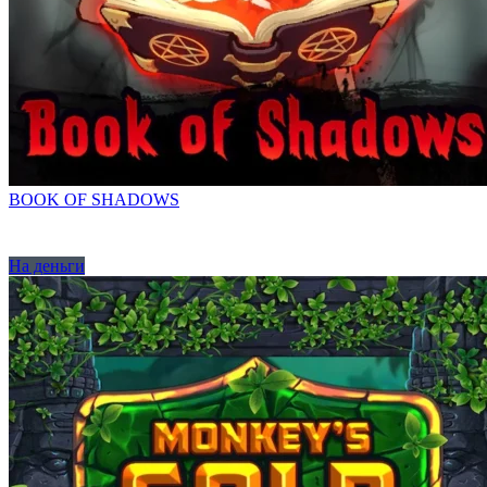
BOOK OF SHADOWS
На деньги