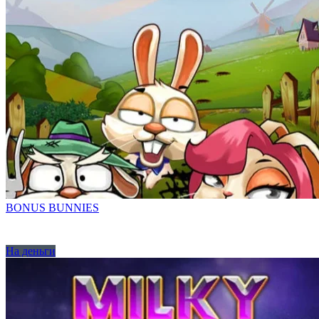
BONUS BUNNIES
На деньги