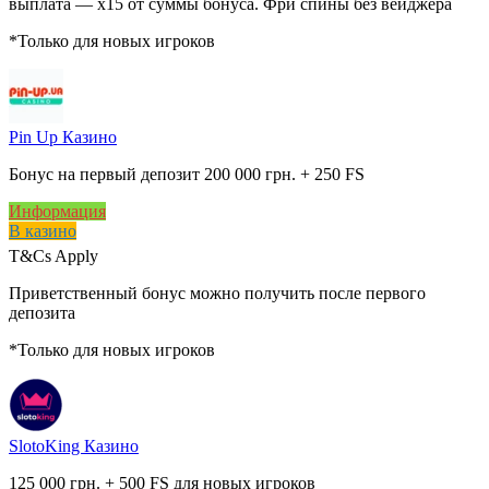
выплата — х15 от суммы бонуса. Фри спины без вейджера
*Только для новых игроков
Pin Up Казино
Бонус на первый депозит 200 000 грн. + 250 FS
Информация
В казино
T&Cs Apply
Приветственный бонус можно получить после первого
депозита
*Только для новых игроков
SlotoKing Казино
125 000 грн. + 500 FS для новых игроков