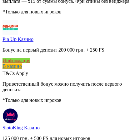
выплата — х15 от суммы бонуса. Фри спины без вейджера
*Только для новых игроков
Pin Up Казино
Бонус на первый депозит 200 000 грн. + 250 FS
Информация
В казино
T&Cs Apply
Приветственный бонус можно получить после первого
депозита
*Только для новых игроков
SlotoKing Казино
125 000 грн. + 500 FS для новых игроков