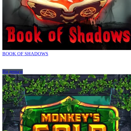
BOOK OF SHADOWS
На деньги