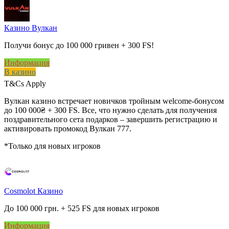
Казино Вулкан
Получи бонус до 100 000 гривен + 300 FS!
Информация
В казино
T&Cs Apply
Вулкан казино встречает новичков тройным welcome-бонусом
до 100 000₴ + 300 FS. Все, что нужно сделать для получения
поздравительного сета подарков – завершить регистрацию и
активировать промокод Вулкан 777.
*Только для новых игроков
Cosmolot Казино
До 100 000 грн. + 525 FS для новых игроков
Информация