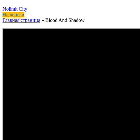
Nolimit City
На деньги
Главная страница
»
Blood And Shadow