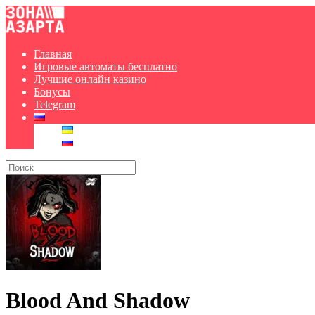
Главная
Игровые автоматы бесплатно
Лучшие онлайн казино
Бонусы
Telegram
Blood And Shadow