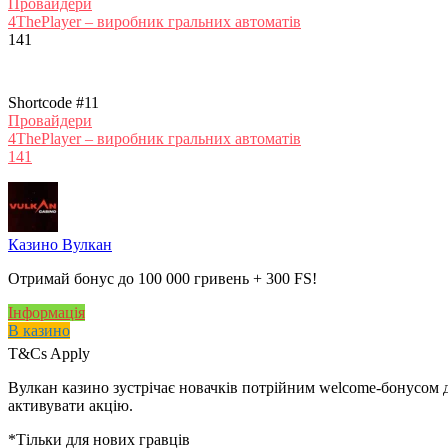
Провайдери
4ThePlayer – виробник гральних автоматів
141
Shortcode #11
Провайдери
4ThePlayer – виробник гральних автоматів
141
Казино Вулкан
Отримай бонус до 100 000 гривень + 300 FS!
Інформація
В казино
T&Cs Apply
Вулкан казино зустрічає новачків потрійним welcome-бонусом д
активувати акцію.
*Тільки для нових гравців