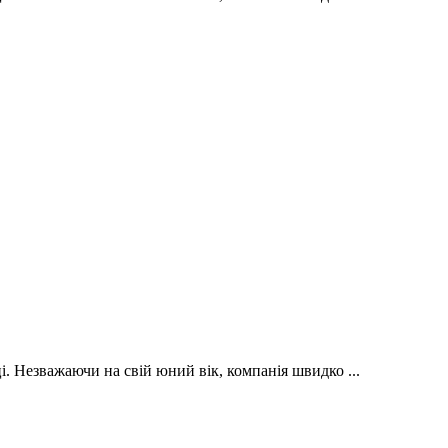
і. Незважаючи на свій юний вік, компанія швидко ...