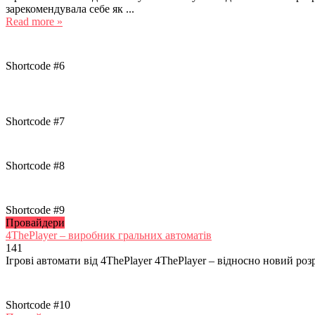
зарекомендувала себе як ...
Read more »
Shortcode #6
Shortcode #7
Shortcode #8
Shortcode #9
Провайдери
4ThePlayer – виробник гральних автоматів
141
Ігрові автомати від 4ThePlayer 4ThePlayer – відносно новий ро
Shortcode #10