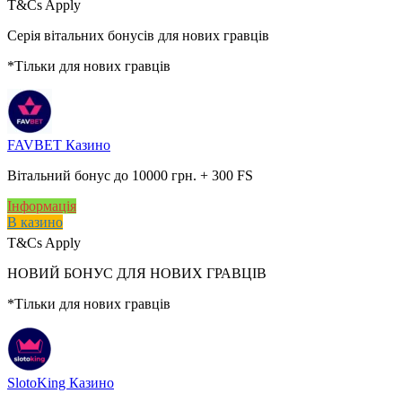
T&Cs Apply
Серія вітальних бонусів для нових гравців
*Тільки для нових гравців
FAVBET Казино
Вітальний бонус до 10000 грн. + 300 FS
Інформація
В казино
T&Cs Apply
НОВИЙ БОНУС ДЛЯ НОВИХ ГРАВЦІВ
*Тільки для нових гравців
SlotoKing Казино