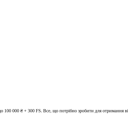
о 100 000 ₴ + 300 FS. Все, що потрібно зробити для отримання в