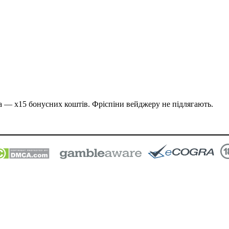
а — х15 бонусних коштів. Фріспіни вейджеру не підлягають.