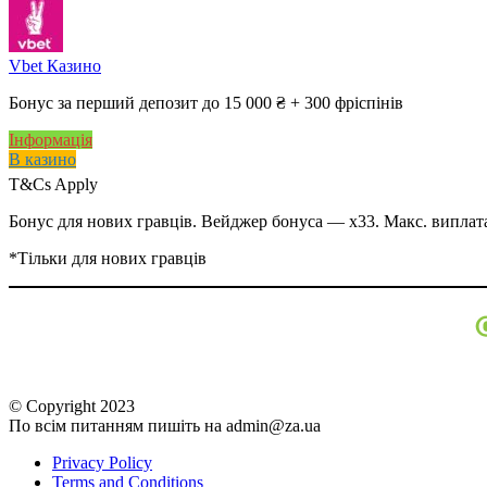
Vbet Казино
Бонус за перший депозит до 15 000 ₴ + 300 фріспінів
Інформація
В казино
T&Cs Apply
Бонус для нових гравців. Вейджер бонуса — х33. Макс. виплат
*Тільки для нових гравців
© Copyright 2023
По всім питанням пишіть на
admin@za.ua
Privacy Policy
Terms and Conditions