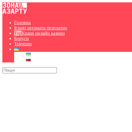
Головна
Ігрові автомати безплатно
Кращі онлайн казино
Бонуси
Telegram