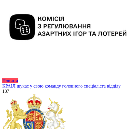
Новини
КРАІЛ шукає у свою команду головного спеціаліста відділу
137