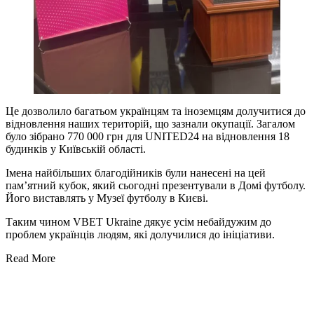
Це дозволило багатьом українцям та іноземцям долучитися до
відновлення наших територій, що зазнали окупації. Загалом
було зібрано 770 000 грн для UNITED24 на відновлення 18
будинків у Київській області.
Імена найбільших благодійників були нанесені на цей
пам’ятний кубок, який сьогодні презентували в Домі футболу.
Його виставлять у Музеї футболу в Києві.
Таким чином VBET Ukraine дякує усім небайдужим до
проблем українців людям, які долучилися до ініціативи.
Read More