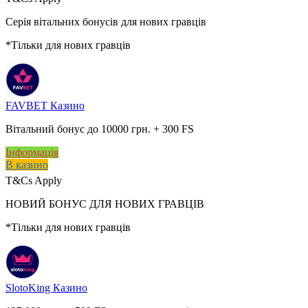
Серія вітальних бонусів для нових гравців
*Тільки для нових гравців
FAVBET Казино
Вітальний бонус до 10000 грн. + 300 FS
Інформація
В казино
T&Cs Apply
НОВИЙ БОНУС ДЛЯ НОВИХ ГРАВЦІВ
*Тільки для нових гравців
SlotoKing Казино