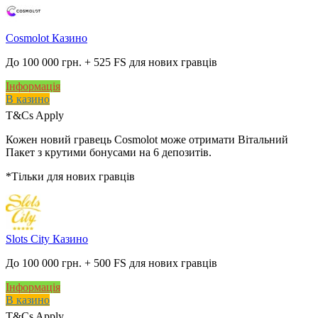
Cosmolot Казино
До 100 000 грн. + 525 FS для нових гравців
Інформація
В казино
T&Cs Apply
Кожен новий гравець Cosmolot може отримати Вітальний
Пакет з крутими бонусами на 6 депозитів.
*Тільки для нових гравців
Slots City Казино
До 100 000 грн. + 500 FS для нових гравців
Інформація
В казино
T&Cs Apply