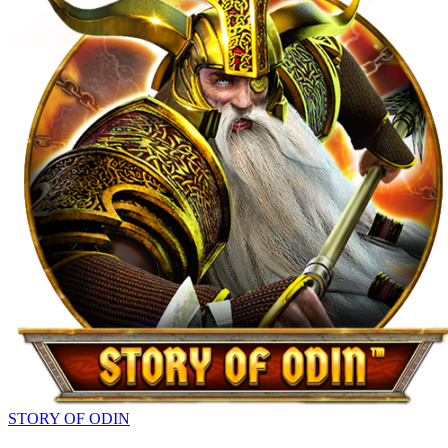
STORY OF ODIN