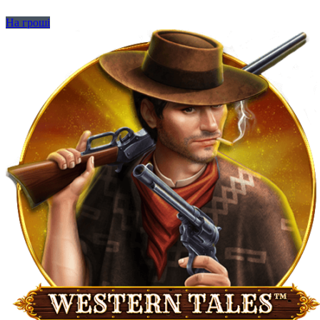
На грошi