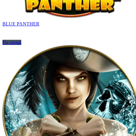
BLUE PANTHER
На грошi