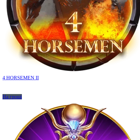
4 HORSEMEN II
На грошi