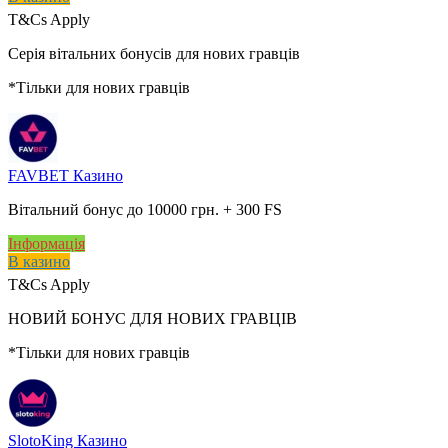
T&Cs Apply
Серія вітальних бонусів для нових гравців
*Тільки для нових гравців
FAVBET Казино
Вітальний бонус до 10000 грн. + 300 FS
Інформація
В казино
T&Cs Apply
НОВИЙ БОНУС ДЛЯ НОВИХ ГРАВЦІВ
*Тільки для нових гравців
SlotoKing Казино