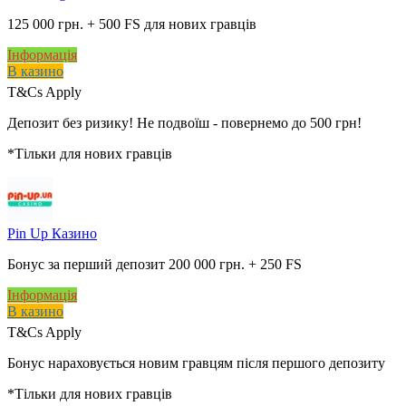
125 000 грн. + 500 FS для нових гравців
Інформація
В казино
T&Cs Apply
Депозит без ризику! Не подвоїш - повернемо до 500 грн!
*Тільки для нових гравців
Pin Up Казино
Бонус за перший депозит 200 000 грн. + 250 FS
Інформація
В казино
T&Cs Apply
Бонус нараховується новим гравцям після першого депозиту
*Тільки для нових гравців