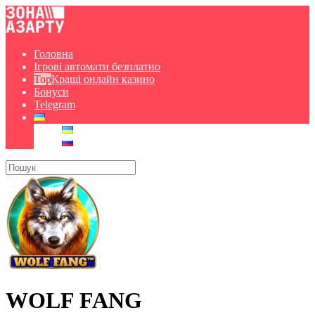
Головна
Ігрові автомати безплатно
Кращі онлайн казино
Бонуси
Telegram
WOLF FANG