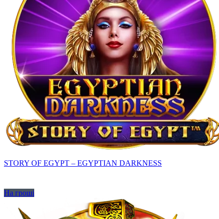
STORY OF EGYPT – EGYPTIAN DARKNESS
На грошi