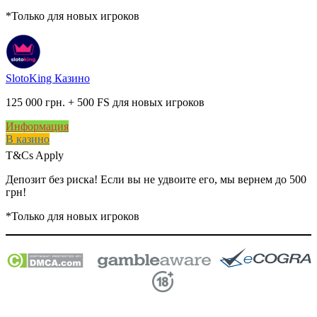
*Только для новых игроков
SlotoKing Казино
125 000 грн. + 500 FS для новых игроков
Информация
В казино
T&Cs Apply
Депозит без риска! Если вы не удвоите его, мы вернем до 500
грн!
*Только для новых игроков