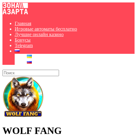
Главная
Игровые автоматы бесплатно
Лучшие онлайн казино
Бонусы
Telegram
WOLF FANG