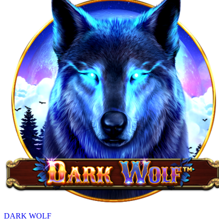
DARK WOLF