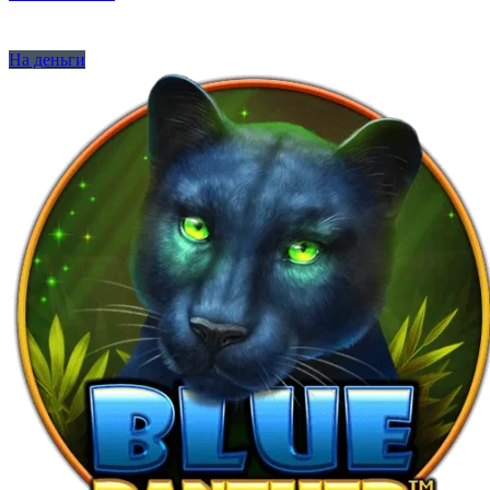
На деньги