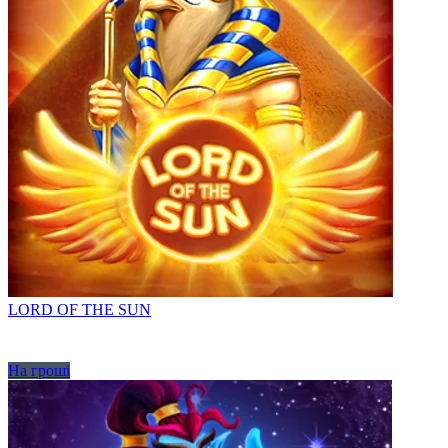
LORD OF THE SUN
На грошi