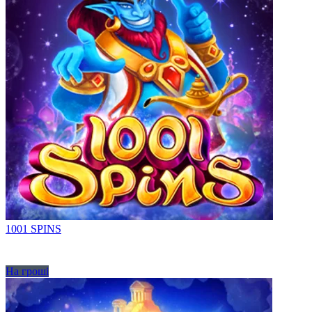
1001 SPINS
На грошi