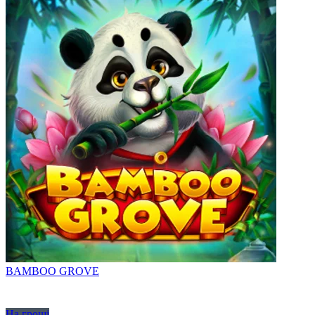
BAMBOO GROVE
На грошi