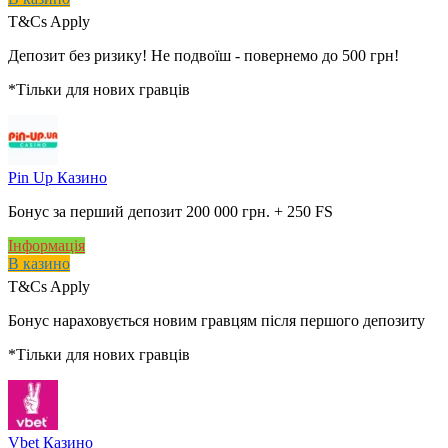
T&Cs Apply
Депозит без ризику! Не подвоїш - повернемо до 500 грн!
*Тільки для нових гравців
Pin Up Казино
Бонус за перший депозит 200 000 грн. + 250 FS
Інформація
В казино
T&Cs Apply
Бонус нараховується новим гравцям після першого депозиту
*Тільки для нових гравців
Vbet Казино