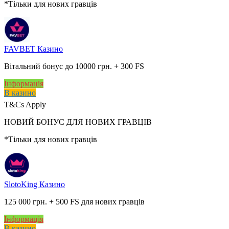
*Тільки для нових гравців
FAVBET Казино
Вітальний бонус до 10000 грн. + 300 FS
Інформація
В казино
T&Cs Apply
НОВИЙ БОНУС ДЛЯ НОВИХ ГРАВЦІВ
*Тільки для нових гравців
SlotoKing Казино
125 000 грн. + 500 FS для нових гравців
Інформація
В казино