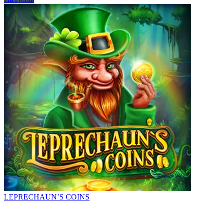
LEPRECHAUN’S COINS