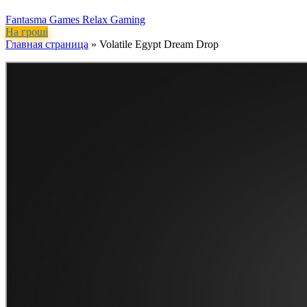
Fantasma Games
Relax Gaming
На грошi
Главная страница
»
Volatile Egypt Dream Drop