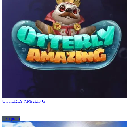
OTTERLY AMAZING
На грошi