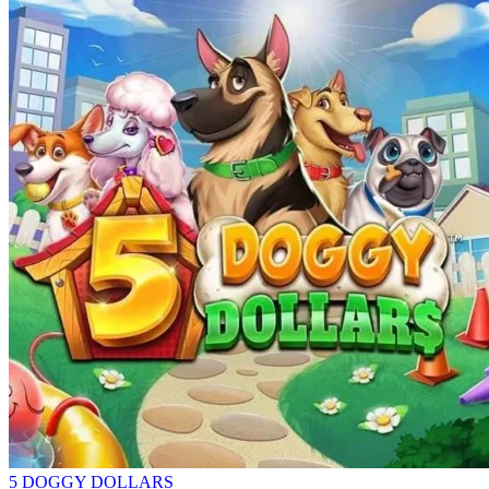
5 DOGGY DOLLARS