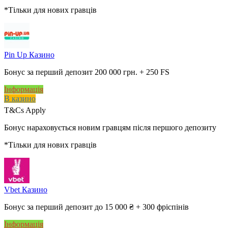
*Тільки для нових гравців
Pin Up Казино
Бонус за перший депозит 200 000 грн. + 250 FS
Інформація
В казино
T&Cs Apply
Бонус нараховується новим гравцям після першого депозиту
*Тільки для нових гравців
Vbet Казино
Бонус за перший депозит до 15 000 ₴ + 300 фріспінів
Інформація