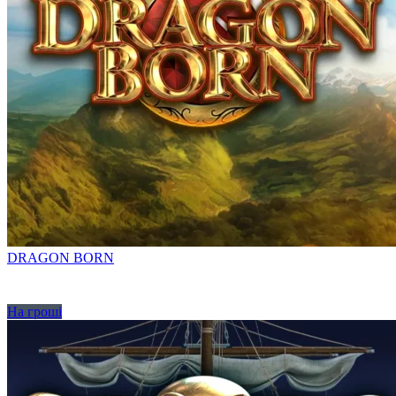
DRAGON BORN
На грошi