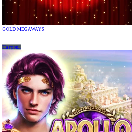
GOLD MEGAWAYS
На грошi