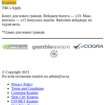
В казино
T&Cs Apply
Бонус для нових гравців. Вейджер бонуса — х33. Макс.
виплата — х15 бонусних коштів. Фріспіни вейджеру не
підлягають.
*Тільки для нових гравців
© Copyright 2023
По всім питанням пишіть на
admin@za.ua
Privacy Policy
Terms and Conditions
Cosmolot Казино
Slots City Казино
FAVBET Казино