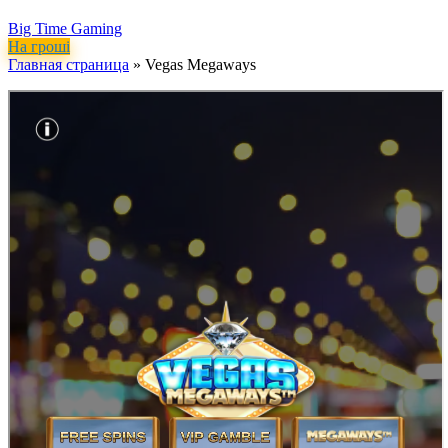
Big Time Gaming
На грошi
Главная страница
»
Vegas Megaways