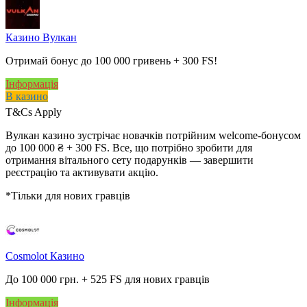
Казино Вулкан
Отримай бонус до 100 000 гривень + 300 FS!
Інформація
В казино
T&Cs Apply
Вулкан казино зустрічає новачків потрійним welcome-бонусом
до 100 000 ₴ + 300 FS. Все, що потрібно зробити для
отримання вітального сету подарунків — завершити
реєстрацію та активувати акцію.
*Тільки для нових гравців
Cosmolot Казино
До 100 000 грн. + 525 FS для нових гравців
Інформація