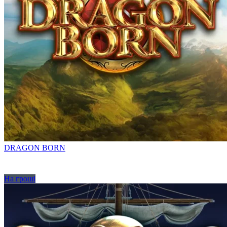
DRAGON BORN
На грошi