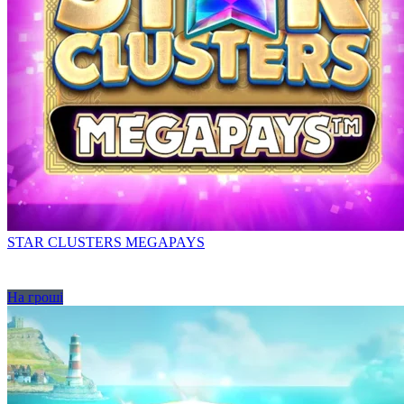
STAR CLUSTERS MEGAPAYS
На грошi