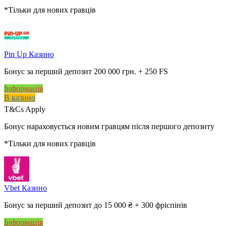
*Тільки для нових гравців
Pin Up Казино
Бонус за перший депозит 200 000 грн. + 250 FS
Інформація
В казино
T&Cs Apply
Бонус нараховується новим гравцям після першого депозиту
*Тільки для нових гравців
Vbet Казино
Бонус за перший депозит до 15 000 ₴ + 300 фріспінів
Інформація