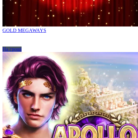
GOLD MEGAWAYS
На грошi