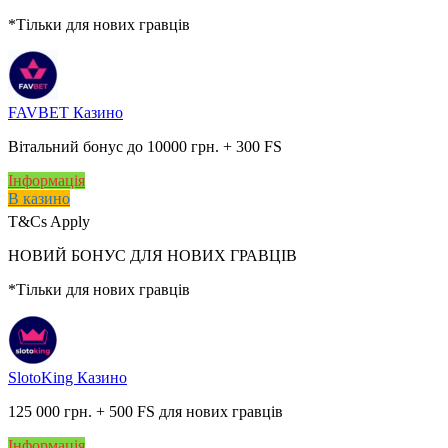
*Тільки для нових гравців
FAVBET Казино
Вітальний бонус до 10000 грн. + 300 FS
Інформація
В казино
T&Cs Apply
НОВИЙ БОНУС ДЛЯ НОВИХ ГРАВЦІВ
*Тільки для нових гравців
SlotoKing Казино
125 000 грн. + 500 FS для нових гравців
Інформація