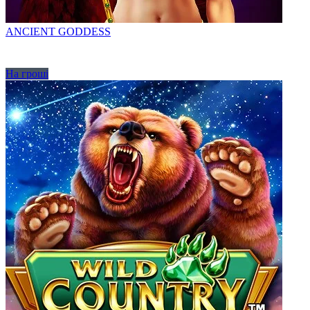
ANCIENT GODDESS
На грошi