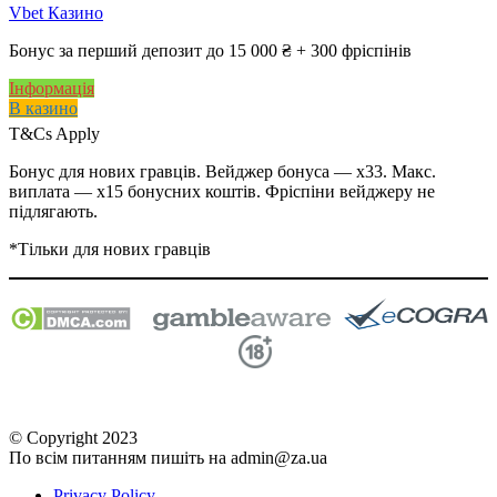
Vbet Казино
Бонус за перший депозит до 15 000 ₴ + 300 фріспінів
Інформація
В казино
T&Cs Apply
Бонус для нових гравців. Вейджер бонуса — х33. Макс.
виплата — х15 бонусних коштів. Фріспіни вейджеру не
підлягають.
*Тільки для нових гравців
© Copyright 2023
По всім питанням пишіть на
admin@za.ua
Privacy Policy