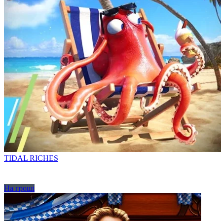
TIDAL RICHES
На грошi