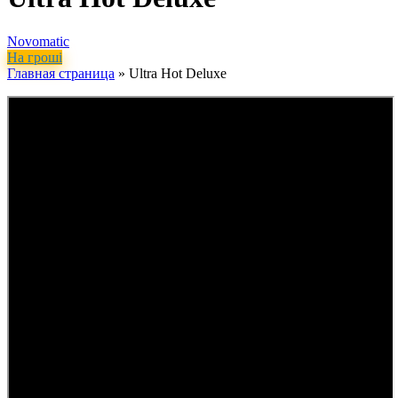
Novomatic
На грошi
Главная страница
»
Ultra Hot Deluxe