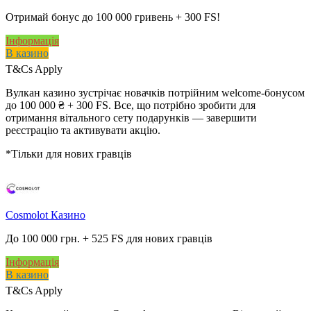
Отримай бонус до 100 000 гривень + 300 FS!
Інформація
В казино
T&Cs Apply
Вулкан казино зустрічає новачків потрійним welcome-бонусом
до 100 000 ₴ + 300 FS. Все, що потрібно зробити для
отримання вітального сету подарунків — завершити
реєстрацію та активувати акцію.
*Тільки для нових гравців
Cosmolot Казино
До 100 000 грн. + 525 FS для нових гравців
Інформація
В казино
T&Cs Apply