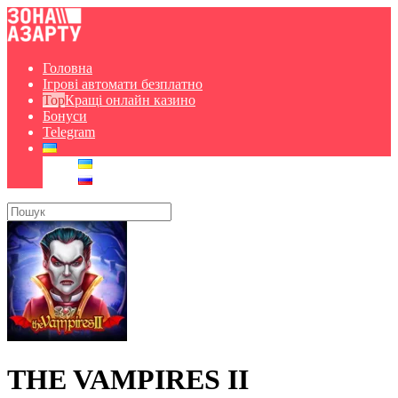
Головна
Ігрові автомати безплатно
Кращі онлайн казино
Бонуси
Telegram
THE VAMPIRES II