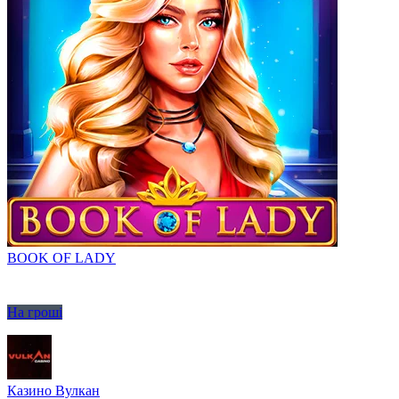
BOOK OF LADY
На грошi
Казино Вулкан