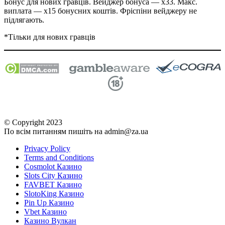
Бонус для нових гравців. Вейджер бонуса — х33. Макс.
виплата — х15 бонусних коштів. Фріспіни вейджеру не
підлягають.
*Тільки для нових гравців
© Copyright 2023
По всім питанням пишіть на
admin@za.ua
Privacy Policy
Terms and Conditions
Cosmolot Казино
Slots City Казино
FAVBET Казино
SlotoKing Казино
Pin Up Казино
Vbet Казино
Казино Вулкан