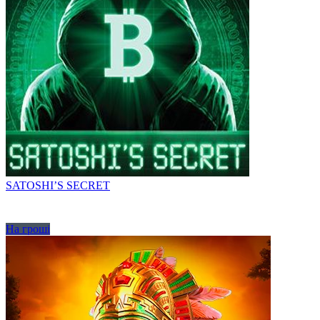
SATOSHI’S SECRET
На грошi