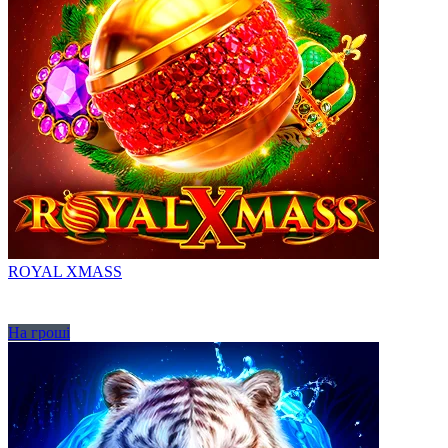
ROYAL XMASS
На грошi