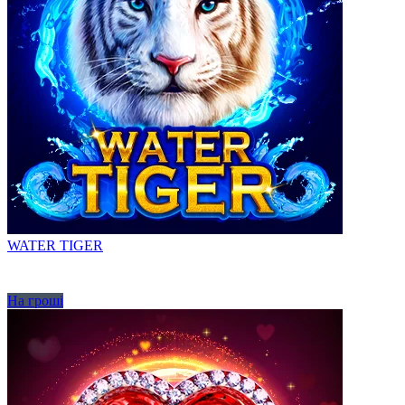
WATER TIGER
На грошi