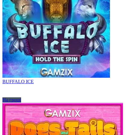
BUFFALO ICE
На грошi