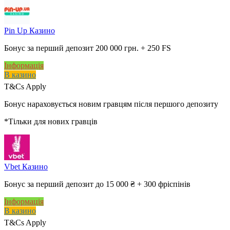
Pin Up Казино
Бонус за перший депозит 200 000 грн. + 250 FS
Інформація
В казино
T&Cs Apply
Бонус нараховується новим гравцям після першого депозиту
*Тільки для нових гравців
Vbet Казино
Бонус за перший депозит до 15 000 ₴ + 300 фріспінів
Інформація
В казино
T&Cs Apply