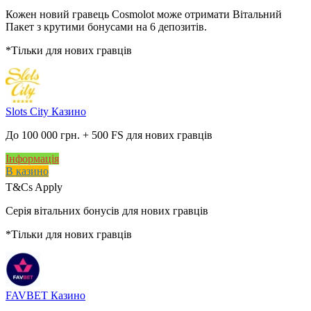
Кожен новий гравець Cosmolot може отримати Вітальний
Пакет з крутими бонусами на 6 депозитів.
*Тільки для нових гравців
Slots City Казино
До 100 000 грн. + 500 FS для нових гравців
Інформація
В казино
T&Cs Apply
Серія вітальних бонусів для нових гравців
*Тільки для нових гравців
FAVBET Казино