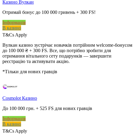
Казино Вулкан
Отримай бонус до 100 000 гривень + 300 FS!
Інформація
В казино
T&Cs Apply
Вулкан казино зустрічає новачків потрійним welcome-бонусом
до 100 000 ₴ + 300 FS. Все, що потрібно зробити для
отримання вітального сету подарунків — завершити
реєстрацію та активувати акцію.
*Тільки для нових гравців
Cosmolot Казино
До 100 000 грн. + 525 FS для нових гравців
Інформація
В казино
T&Cs Apply