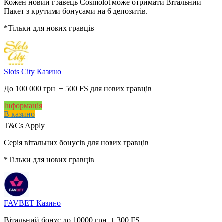
Кожен новий гравець Cosmolot може отримати Вітальний
Пакет з крутими бонусами на 6 депозитів.
*Тільки для нових гравців
Slots City Казино
До 100 000 грн. + 500 FS для нових гравців
Інформація
В казино
T&Cs Apply
Серія вітальних бонусів для нових гравців
*Тільки для нових гравців
FAVBET Казино
Вітальний бонус до 10000 грн. + 300 FS