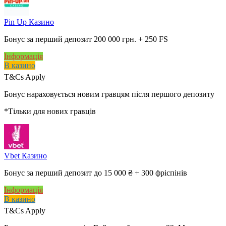
Pin Up Казино
Бонус за перший депозит 200 000 грн. + 250 FS
Інформація
В казино
T&Cs Apply
Бонус нараховується новим гравцям після першого депозиту
*Тільки для нових гравців
Vbet Казино
Бонус за перший депозит до 15 000 ₴ + 300 фріспінів
Інформація
В казино
T&Cs Apply