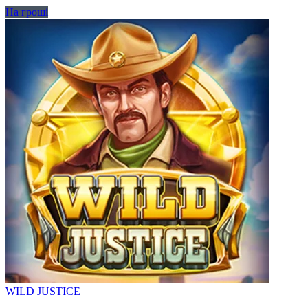
На грошi
WILD JUSTICE