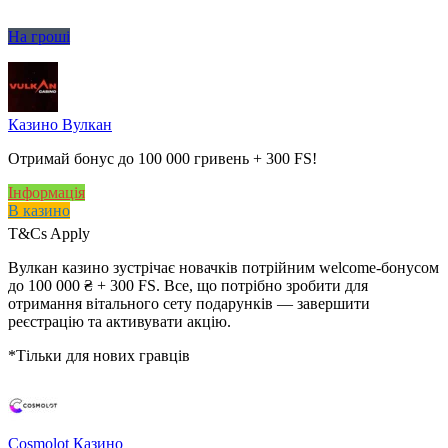
На грошi
Казино Вулкан
Отримай бонус до 100 000 гривень + 300 FS!
Інформація
В казино
T&Cs Apply
Вулкан казино зустрічає новачків потрійним welcome-бонусом
до 100 000 ₴ + 300 FS. Все, що потрібно зробити для
отримання вітального сету подарунків — завершити
реєстрацію та активувати акцію.
*Тільки для нових гравців
Cosmolot Казино