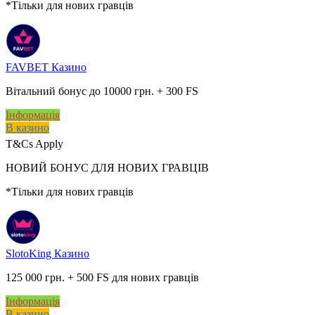
*Тільки для нових гравців
FAVBET Казино
Вітальний бонус до 10000 грн. + 300 FS
Інформація
В казино
T&Cs Apply
НОВИЙ БОНУС ДЛЯ НОВИХ ГРАВЦІВ
*Тільки для нових гравців
SlotoKing Казино
125 000 грн. + 500 FS для нових гравців
Інформація
В казино