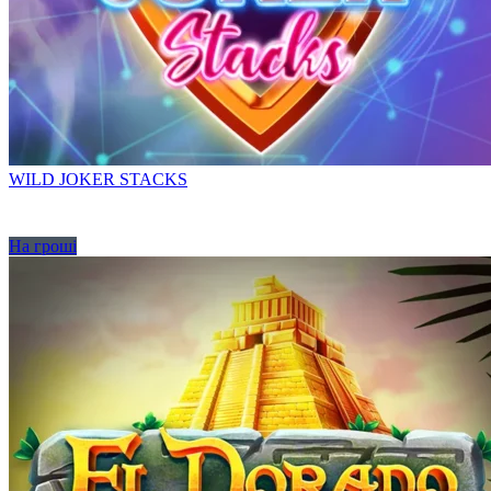
WILD JOKER STACKS
На грошi