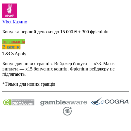
Vbet Казино
Бонус за перший депозит до 15 000 ₴ + 300 фріспінів
Інформація
В казино
T&Cs Apply
Бонус для нових гравців. Вейджер бонуса — х33. Макс.
виплата — х15 бонусних коштів. Фріспіни вейджеру не
підлягають.
*Тільки для нових гравців