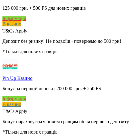
125 000 грн. + 500 FS для нових гравців
Інформація
В казино
T&Cs Apply
Депозит без ризику! Не подвоїш - повернемо до 500 грн!
*Тільки для нових гравців
Pin Up Казино
Бонус за перший депозит 200 000 грн. + 250 FS
Інформація
В казино
T&Cs Apply
Бонус нараховується новим гравцям після першого депозиту
*Тільки для нових гравців