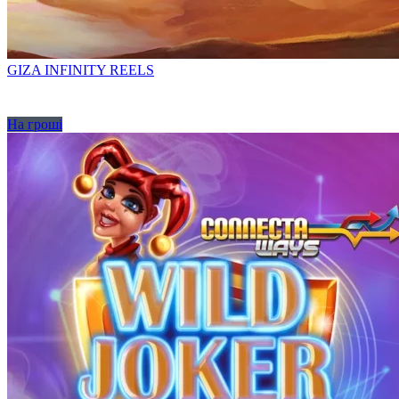
GIZA INFINITY REELS
На грошi