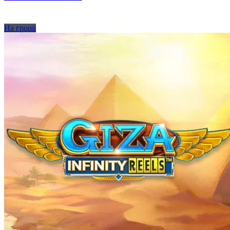
На грошi