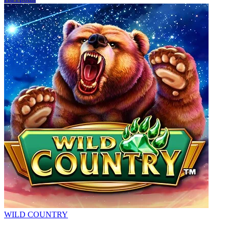
WILD COUNTRY