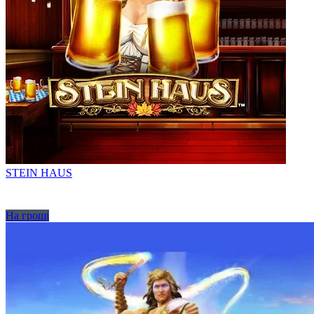
STEIN HAUS
На грошi