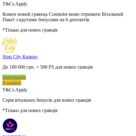
T&Cs Apply
Кожен новий гравець Cosmolot може отримати Вітальний
Пакет з крутими бонусами на 6 депозитів.
*Тільки для нових гравців
Slots City Казино
До 100 000 грн. + 500 FS для нових гравців
Інформація
В казино
T&Cs Apply
Серія вітальних бонусів для нових гравців
*Тільки для нових гравців