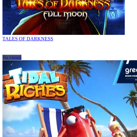
TALES OF DARKNESS
На грошi