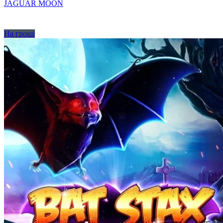
JAGUAR MOON
На грошi