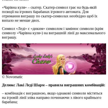
«Чарівна куля» – скатер. Скатер-символ грає на будь-якій
позиції на ігрових барабанах ігрового автомата. Для
отримання виграшу по скатер-символах необхідно щоб їх
випало не менше двох.
Символ «Леді» є «диким» символом і замінює символи (крім
символу «Чарівна куля») на виграшній лінії до максимального
виграшу.
© Novomatic
Делюкс Лак
і Леді Шарм – правила виграшних комбінацій:
– комбінація є виграшною, якщо однакові символи містяться
на ігровій лінії зліва направо починаючи з лівого крайнього
барабана;