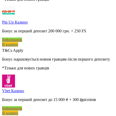
Pin Up Казино
Бонус за перший депозит 200 000 грн. + 250 FS
Інформація
В казино
T&Cs Apply
Бонус нараховується новим гравцям після першого депозиту
*Тільки для нових гравців
Vbet Казино
Бонус за перший депозит до 15 000 ₴ + 300 фріспінів
Інформація
В казино