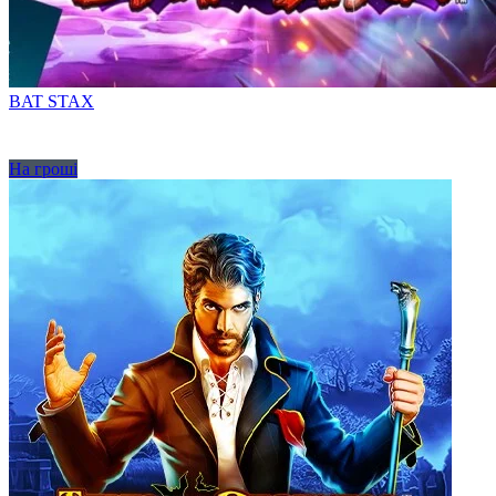
BAT STAX
На грошi