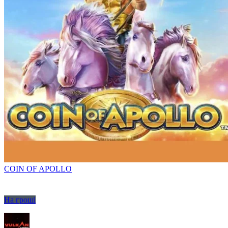
COIN OF APOLLO
На грошi