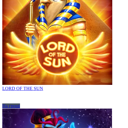
LORD OF THE SUN
На грошi