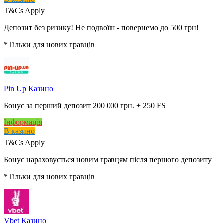
T&Cs Apply
Депозит без ризику! Не подвоїш - повернемо до 500 грн!
*Тільки для нових гравців
Pin Up Казино
Бонус за перший депозит 200 000 грн. + 250 FS
Інформація
В казино
T&Cs Apply
Бонус нараховується новим гравцям після першого депозиту
*Тільки для нових гравців
Vbet Казино