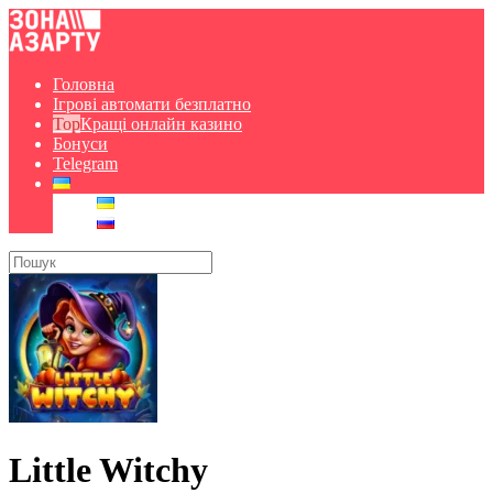
Головна
Ігрові автомати безплатно
Кращі онлайн казино
Бонуси
Telegram
Little Witchy