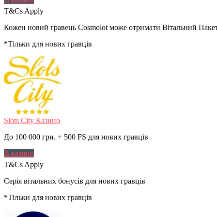
T&Cs Apply
Кожен новий гравець Cosmolot може отримати Вітальний Пакет 
*Тільки для нових гравців
Slots City Казино
До 100 000 грн. + 500 FS для нових гравців
В казино
T&Cs Apply
Серія вітальних бонусів для нових гравців
*Тільки для нових гравців