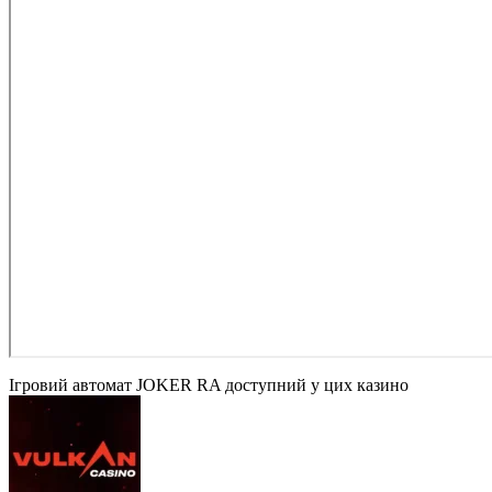
Ігровий автомат JOKER RA доступний у цих казино