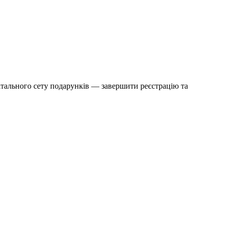
ітального сету подарунків — завершити реєстрацію та