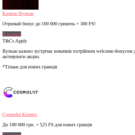
Казино Вулкан
Отримай бонус до 100 000 гривень + 300 FS!
В казино
T&Cs Apply
Вулкан казино зустрічає новачків потрійним welcome-бонусом д
активувати акцію.
*Тільки для нових гравців
Cosmolot Казино
До 100 000 грн. + 525 FS для нових гравців
В казино