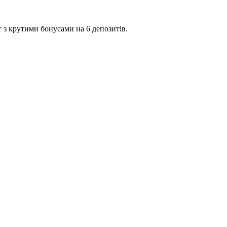
з крутими бонусами на 6 депозитів.